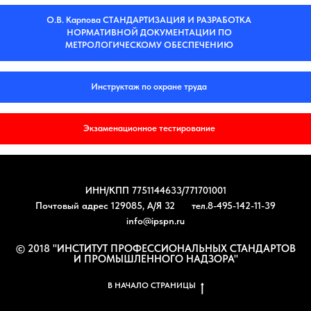
О.В. Карпова СТАНДАРТИЗАЦИЯ И РАЗРАБОТКА
НОРМАТИВНОЙ ДОКУМЕНТАЦИИ ПО
МЕТРОЛОГИЧЕСКОМУ ОБЕСПЕЧЕНИЮ
Инструктаж по охране труда
Экзаменационное тестирование
ИНН/КПП 7751144633/771701001
Почтовый адрес 129085, А/Я 32
тел.8-495-142-11-39
info@ipspn.ru
© 2018 "ИНСТИТУТ ПРОФЕССИОНАЛЬНЫХ СТАНДАРТОВ
И ПРОМЫШЛЕННОГО НАДЗОРА"
В НАЧАЛО СТРАНИЦЫ