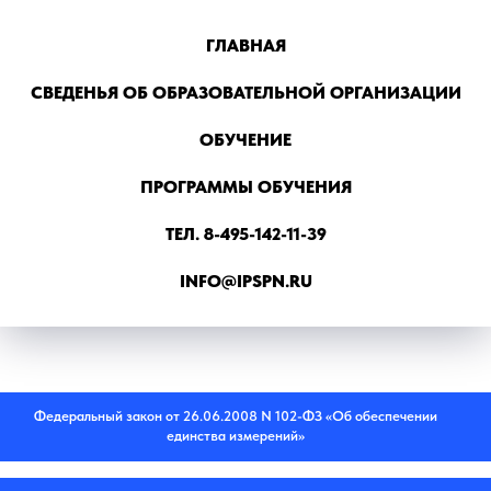
ГЛАВНАЯ
СВЕДЕНЬЯ ОБ ОБРАЗОВАТЕЛЬНОЙ ОРГАНИЗАЦИИ
ОБУЧЕНИЕ
ПРОГРАММЫ ОБУЧЕНИЯ
ТЕЛ. 8-495-142-11-39
INFO@IPSPN.RU
Федеральный закон от 26.06.2008 N 102-ФЗ «Об обеспечении
единства измерений»